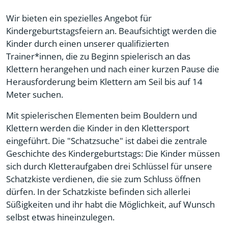
Wir bieten ein spezielles Angebot für
Kindergeburtstagsfeiern an. Beaufsichtigt werden die
Kinder durch einen unserer qualifizierten
Trainer*innen, die zu Beginn spielerisch an das
Klettern herangehen und nach einer kurzen Pause die
Herausforderung beim Klettern am Seil bis auf 14
Meter suchen.
Mit spielerischen Elementen beim Bouldern und
Klettern werden die Kinder in den Klettersport
eingeführt. Die "Schatzsuche" ist dabei die zentrale
Geschichte des Kindergeburtstags: Die Kinder müssen
sich durch Kletteraufgaben drei Schlüssel für unsere
Schatzkiste verdienen, die sie zum Schluss öffnen
dürfen. In der Schatzkiste befinden sich allerlei
Süßigkeiten und ihr habt die Möglichkeit, auf Wunsch
selbst etwas hineinzulegen.