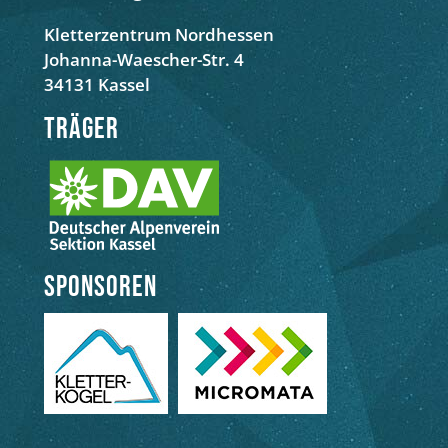
Kletterzentrum Nordhessen
Johanna-Waescher-Str. 4
34131 Kassel
Träger
Sponsoren