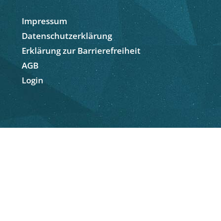
Impressum
Datenschutzerklärung
Erklärung zur Barrierefreiheit
AGB
Login