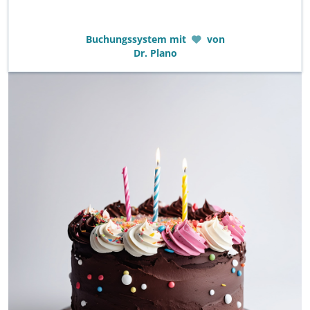
Buchungssystem mit
von
Dr. Plano