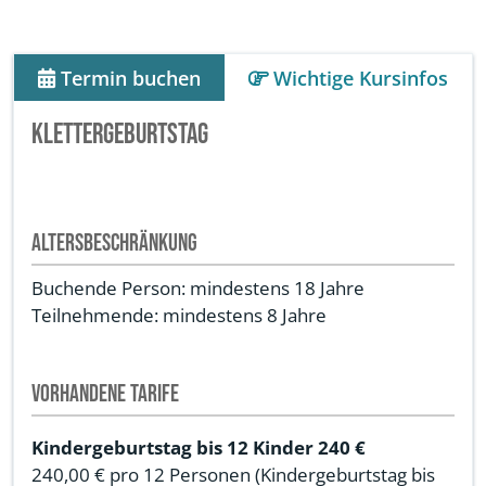
Termin buchen
Wichtige Kursinfos
Klettergeburtstag
Altersbeschränkung
Buchende Person: mindestens 18 Jahre
Teilnehmende: mindestens 8 Jahre
Vorhandene Tarife
Kindergeburtstag bis 12 Kinder 240 €
240,00 €
pro 12 Personen
(Kindergeburtstag bis