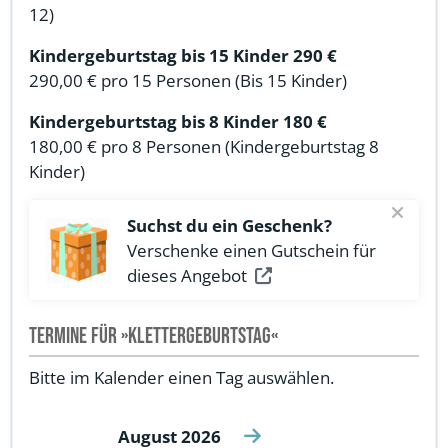
12)
Kindergeburtstag bis 15 Kinder 290 €
290,00 €
pro 15 Personen
(Bis 15 Kinder)
Kindergeburtstag bis 8 Kinder 180 €
180,00 €
pro 8 Personen
(Kindergeburtstag 8
Kinder)
Suchst du ein Geschenk?
Verschenke einen Gutschein für
dieses Angebot
Termine für »Klettergeburtstag«
Bitte im Kalender einen Tag auswählen.
August 2026