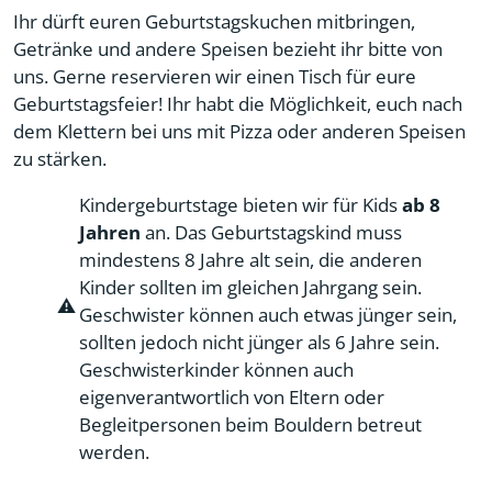
Ihr dürft euren Geburtstagskuchen mitbringen,
Getränke und andere Speisen bezieht ihr bitte von
uns. Gerne reservieren wir einen Tisch für eure
Geburtstagsfeier! Ihr habt die Möglichkeit, euch nach
dem Klettern bei uns mit Pizza oder anderen Speisen
zu stärken.
Kindergeburtstage bieten wir für Kids
ab 8
Jahren
an. Das Geburtstagskind muss
mindestens 8 Jahre alt sein, die anderen
Kinder sollten im gleichen Jahrgang sein.
⚠️
Geschwister können auch etwas jünger sein,
sollten jedoch nicht jünger als 6 Jahre sein.
Geschwisterkinder können auch
eigenverantwortlich von Eltern oder
Begleitpersonen beim Bouldern betreut
werden.