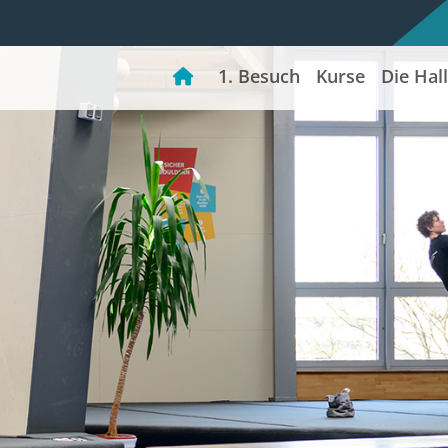
Home
1. Besuch
Kurse
Die Hal