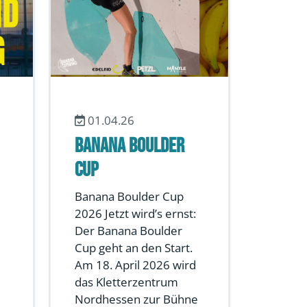
01.04.26
Banana Boulder
Cup
Banana Boulder Cup
2026 Jetzt wird’s ernst:
Der Banana Boulder
Cup geht an den Start.
Am 18. April 2026 wird
das Kletterzentrum
Nordhessen zur Bühne