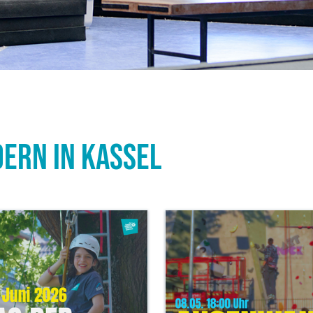
ern in Kassel