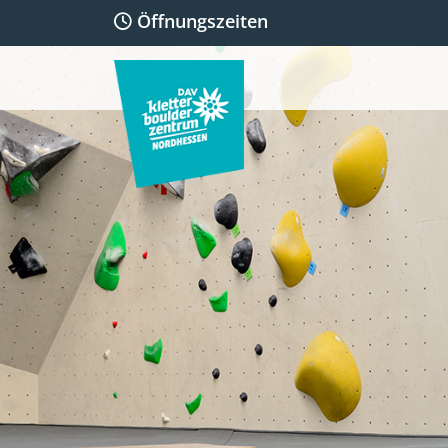
Öffnungszeiten