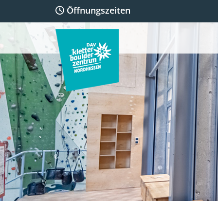
Öffnungszeiten