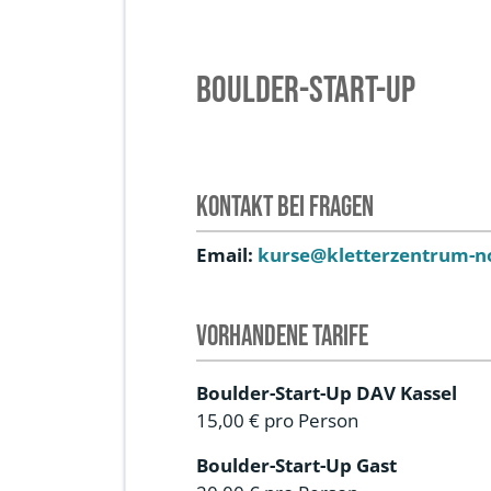
Boulder-Start-Up
Kontakt bei Fragen
Email:
kurse@kletterzentrum-n
Vorhandene Tarife
Boulder-Start-Up DAV Kassel
15,00 €
pro Person
Boulder-Start-Up Gast