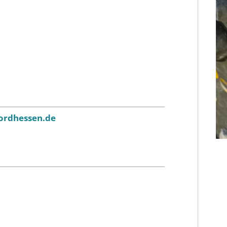
ordhessen.de