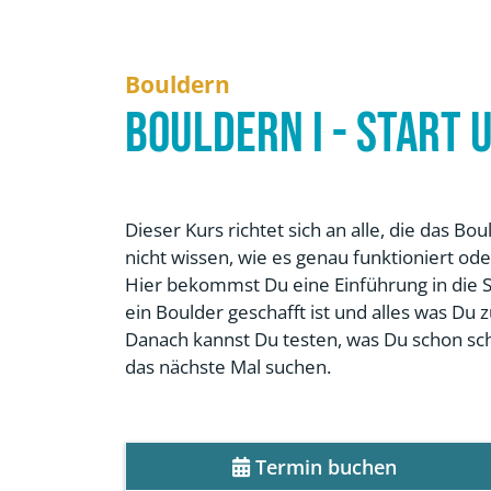
Bouldern
Bouldern I - Start 
Dieser Kurs richtet sich an alle, die das 
nicht wissen, wie es genau funktioniert ode
Hier bekommst Du eine Einführung in die Sp
ein Boulder geschafft ist und alles was Du 
Danach kannst Du testen, was Du schon sch
das nächste Mal suchen.
Termin buchen