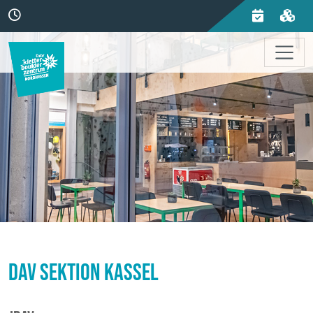
DAV Sektion Kassel