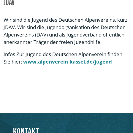
JDAV
Wir sind die Jugend des Deutschen Alpenvereins, kurz
JDAV. Wir sind die Jugendorganisation des Deutschen
Alpenvereins (DAV) und als Jugendverband öffentlich
anerkannter Träger der freien Jugendhilfe.
Infos Zur Jugend des Deutschen Alpenverein finden
Sie hier:
www.alpenverein-kassel.de/jugend
Kontakt