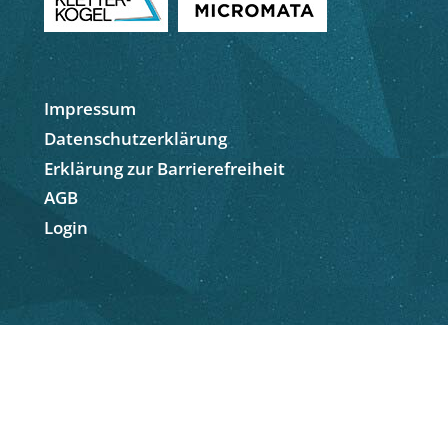
Impressum
Datenschutzerklärung
Erklärung zur Barrierefreiheit
AGB
Login