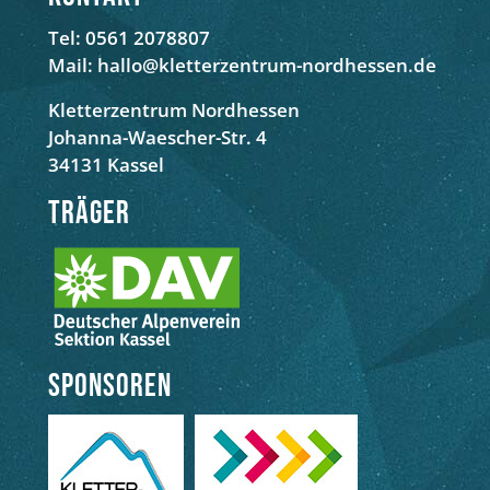
Tel: 0561 2078807
Mail: hallo@kletterzentrum-nordhessen.de
Kletterzentrum Nordhessen
Johanna-Waescher-Str. 4
34131 Kassel
Träger
Sponsoren